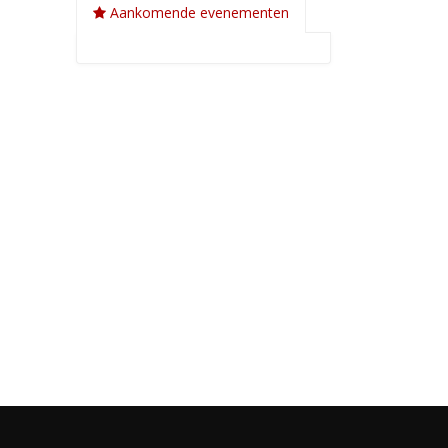
Aankomende evenementen