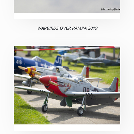
WARBIRDS OVER PAMPA 2019