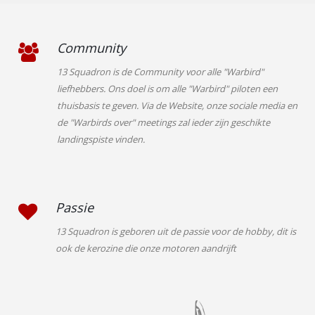
Community
13 Squadron is de Community voor alle "Warbird"
liefhebbers. Ons doel is om alle "Warbird" piloten een
thuisbasis te geven. Via de Website, onze sociale media en
de "Warbirds over" meetings zal ieder zijn geschikte
landingspiste vinden.
Passie
13 Squadron is geboren uit de passie voor de hobby, dit is
ook de kerozine die onze motoren aandrijft