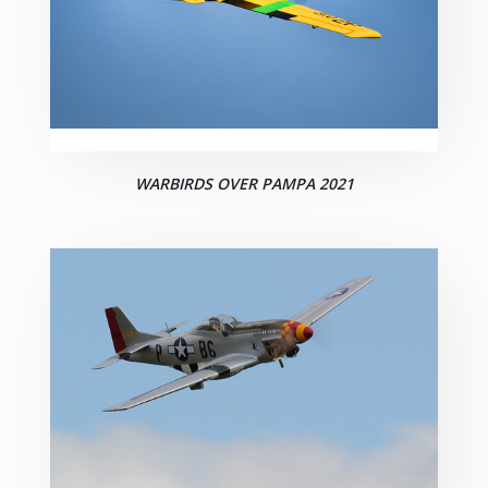
WARBIRDS OVER PAMPA 2021