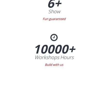
6+
Show
Fun guaranteed
10000+
Workshops Hours
Build with us