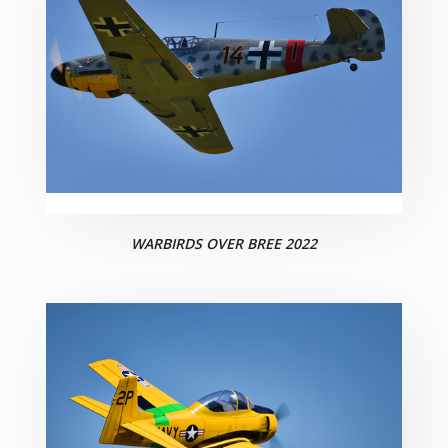
WARBIRDS OVER BREE 2022