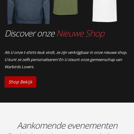
Discover onze
Nieuwe Shop
Als U onze t-shirts leuk vindt, ze zijn verkrijgbaar in onze nieuwe shop.
U kunt ze zelfs personaliseren! En U steunt onze gemeenschap van
Warbirds Lovers.
Shop Bekijk
Aankomende evenementen