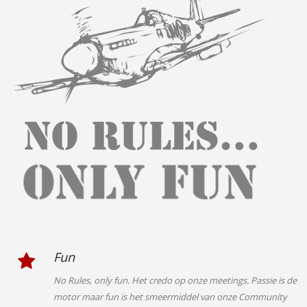
Fun
No Rules, only fun. Het credo op onze meetings. Passie is de
motor maar fun is het smeermiddel van onze Community