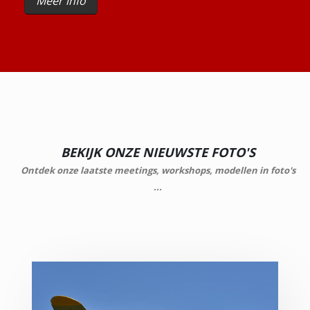
Meer info
BEKIJK ONZE NIEUWSTE FOTO'S
Ontdek onze laatste meetings, workshops, modellen in foto's
...